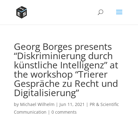
Georg Borges presents
“Diskriminierung durch
künstliche Intelligenz” at
the workshop “Trierer
Gespräche zu Recht und
Digitalisierung”
by
Michael Wilhelm
|
Jun 11, 2021
|
PR & Scientific
Communication
|
0 comments