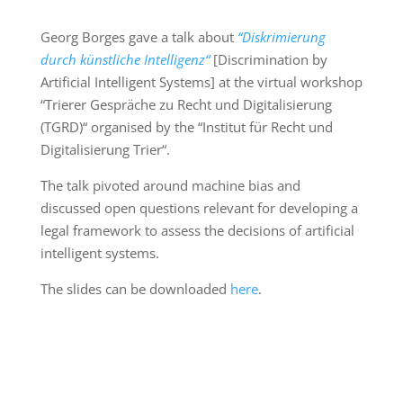
Georg Borges gave a talk about
“Diskrimierung
durch künstliche Intelligenz“
[Discrimination by
Artificial Intelligent Systems] at the virtual workshop
“Trierer Gespräche zu Recht und Digitalisierung
(TGRD)“ organised by the “Institut für Recht und
Digitalisierung Trier“.
The talk pivoted around machine bias and
discussed open questions relevant for developing a
legal framework to assess the decisions of artificial
intelligent systems.
The slides can be downloaded
here
.