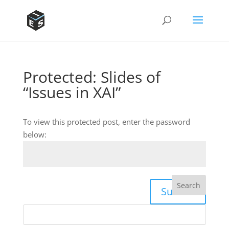
Protected: Slides of
“Issues in XAI”
To view this protected post, enter the password
below:
Submit