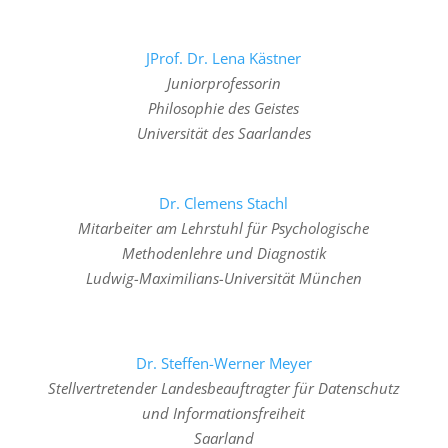
JProf. Dr. Lena Kästner
Juniorprofessorin
Philosophie des Geistes
Universität des Saarlandes
Dr. Clemens Stachl
Mitarbeiter am Lehrstuhl für Psychologische
Methodenlehre und Diagnostik
Ludwig-Maximilians-Universität München
Dr. Steffen-Werner Meyer
Stellvertretender Landesbeauftragter für Datenschutz
und Informationsfreiheit
Saarland